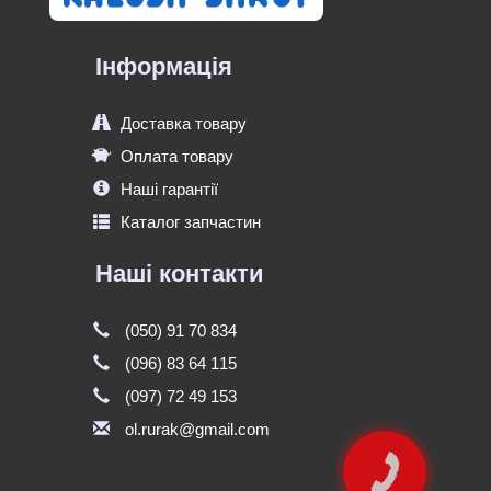
Інформація
Доставка товару
Оплата товару
Наші гарантії
Каталог запчастин
Наші контакти
(050) 91 70 834
(096) 83 64 115
(097) 72 49 153
ol.rurak@gmail.com