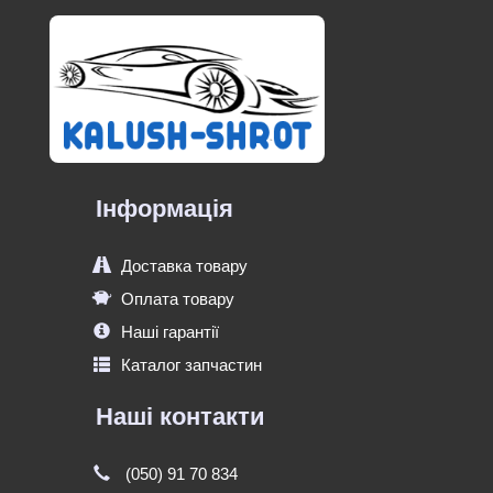
Інформація
Доставка товару
Оплата товару
Наші гарантії
Каталог запчастин
Наші контакти
(050) 91 70 834