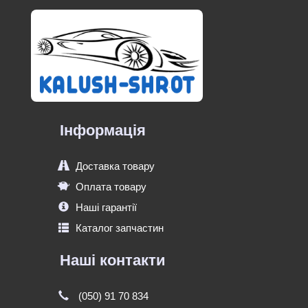
Інформація
Доставка товару
Оплата товару
Наші гарантії
Каталог запчастин
Наші контакти
(050) 91 70 834