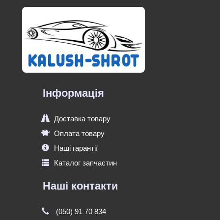
Інформація
Доставка товару
Оплата товару
Наші гарантії
Каталог запчастин
Наші контакти
(050) 91 70 834